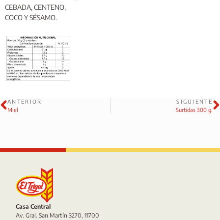
CEBADA, CENTENO,
COCO Y SÉSAMO.
ANTERIOR
SIGUIENTE
Miel
Surtidas 300 g.
Casa Central
Av. Gral. San Martín 3270, 11700